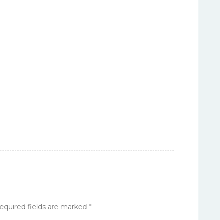
equired fields are marked
*