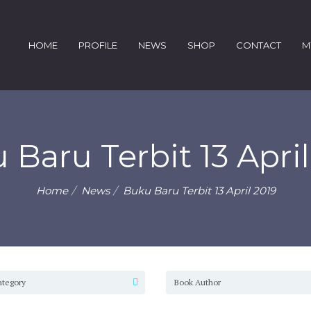
HOME
PROFILE
NEWS
SHOP
CONTACT
M
 Baru Terbit 13 April
Home
News
Buku Baru Terbit 13 April 2019