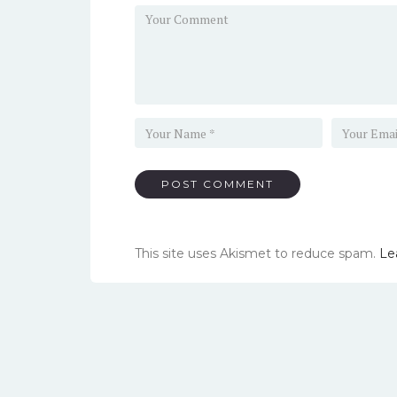
This site uses Akismet to reduce spam.
Le