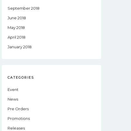
September 2018
June 2018
May 2018
April 2018
January 2018
CATEGORIES
Event
News
Pre Orders
Promotions
Releases