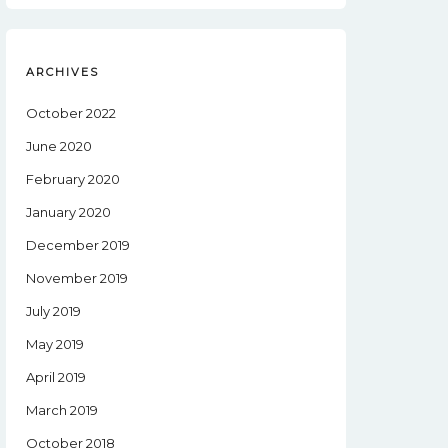
ARCHIVES
October 2022
June 2020
February 2020
January 2020
December 2019
November 2019
July 2019
May 2019
April 2019
March 2019
October 2018