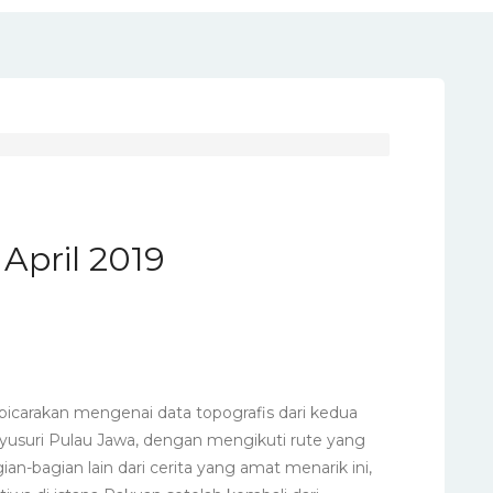
 April 2019
icarakan mengenai data topografis dari kedua
yusuri Pulau Jawa, dengan mengikuti rute yang
bagian lain dari cerita yang amat menarik ini,