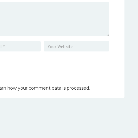
arn how your comment data is processed
.