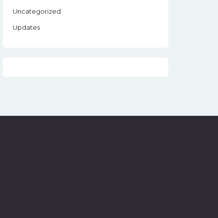
Uncategorized
Updates