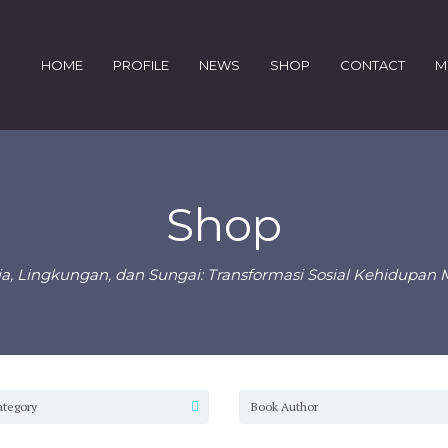
HOME
PROFILE
NEWS
SHOP
CONTACT
M
Shop
a, Lingkungan, dan Sungai: Transformasi Sosial Kehidupa