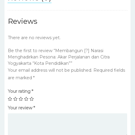
Reviews
There are no reviews yet.
Be the first to review “Membangun [?] Narasi
Menghadirkan Pesona: Akar Perjalanan dan Citra
Yogyakarta “Kota Pendidikan””
Your email address will not be published.
Required fields
are marked
*
Your rating
*
Your review
*