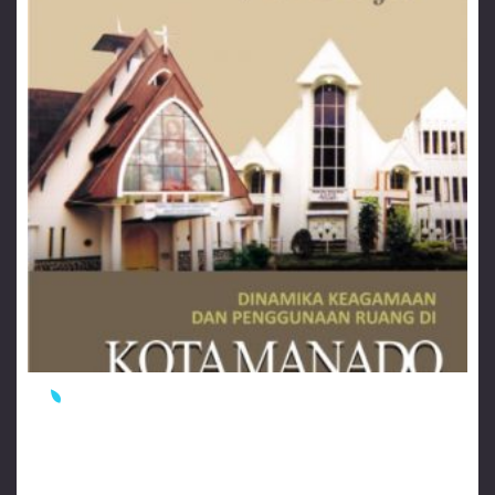
Kota Seribu Gereja: Dinamika & Penggunaan
Ruang di Kota Manado