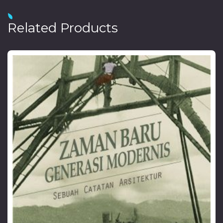
Related Products