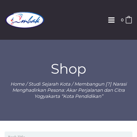
0
Shop
Home
/
Studi Sejarah Kota
/ Membangun [?] Narasi
Menghadirkan Pesona: Akar Perjalanan dan Citra
Yogyakarta “Kota Pendidikan”