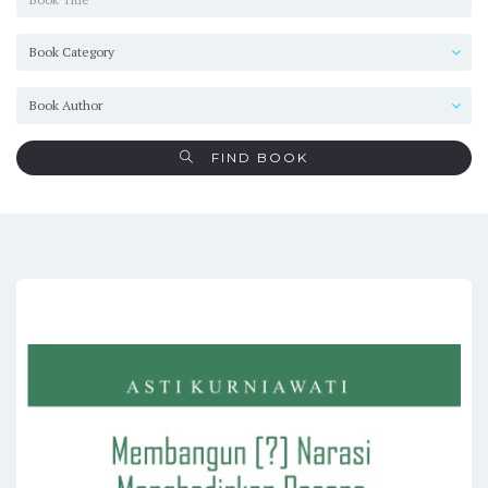
FIND BOOK