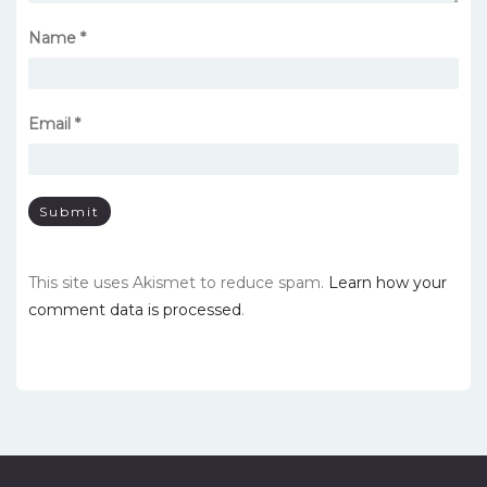
Name
*
Email
*
This site uses Akismet to reduce spam.
Learn how your
comment data is processed
.