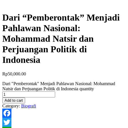
Dari “Pemberontak” Menjadi
Pahlawan Nasional:
Mohammad Natsir dan
Perjuangan Politik di
Indonesia
Rp
50,000.00
Dari "Pemberontak" Menjadi Pahlawan Nasional: Mohammad
Natsir dan Perjuangan Politik di Indonesia quantity
Add to cart
Category:
Biografi
Facebook