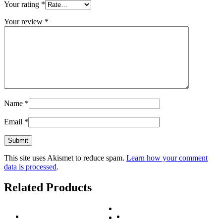
Your rating
*
Your review
*
Name
*
Email
*
This site uses Akismet to reduce spam.
Learn how your comment
data is processed
.
Related Products