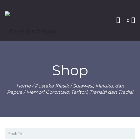
0
Shop
Home
/
Pustaka Klasik
/
Sulawesi, Maluku, dan
Papua
/ Memori Gorontalo: Teritori, Transisi dan Tradisi