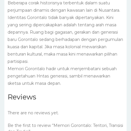
Beberapa corak historisnya terbentuk dalam suatu
perjumpaan dinamis dengan kawasan lain di Nusantara.
Identitas Gorontalo tidak banyak dipertanyakan. Kini
yang sering dipercakapkan adalah tentang arah masa
depannya. Ruang bagi gagasan, gerakan dan generasi
baru Gorontalo sedang berhadapan dengan pergumulan
kuasa dan kapital. Jika masa kolonial mewariskan
benturan kultural, maka masa kini menawarkan pilihan
partisipasi.
Memori Gorontalo hadir untuk menjembatani sebuah
pengetahuan Hntas generasi, sambil menawarkan
sketsa untuk masa depan.
Reviews
There are no reviews yet.
Be the first to review “Memori Gorontalo: Teritori, Transisi