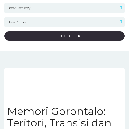
FIND BOOK
Memori Gorontalo:
Teritori, Transisi dan