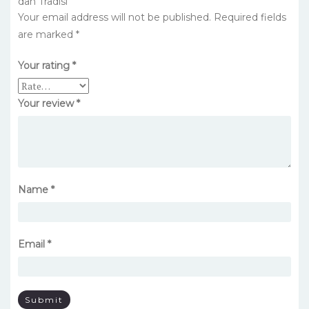
dan Tradisi”
Your email address will not be published.
Required fields
are marked
*
Your rating
*
Your review
*
Name
*
Email
*