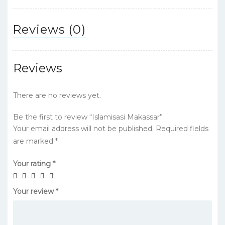
Reviews (0)
Reviews
There are no reviews yet.
Be the first to review “Islamisasi Makassar”
Your email address will not be published.
Required fields
are marked
*
Your rating
*
Your review
*