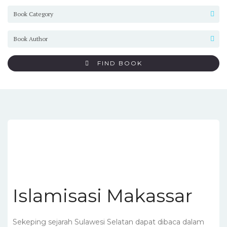
FIND BOOK
Islamisasi Makassar
Sekeping sejarah Sulawesi Selatan dapat dibaca dalam