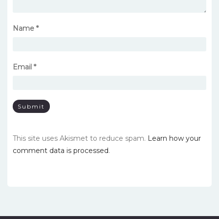
Name
*
Email
*
This site uses Akismet to reduce spam.
Learn how your
comment data is processed
.