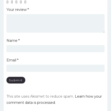
Your review
*
Name
*
Email
*
This site uses Akismet to reduce spam.
Learn how your
comment data is processed
.