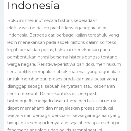
Indonesia
Buku ini merunut secara historis keberadaan
eksklusivisme dalam praktik kewarganegaraan di
Indonesia. Berbeda dari berbagai kajian terdahulu yang
lebih menekankan pada aspek historis dalam konteks
legal formal dan politis, buku ini menekankan pada
pembentukan narasi bersama historis bangsa tentang
warga negara. Peristiwa-peristiwa dan dokumen hukum
serta politik merupakan objek material, yang digunakan
untuk membangun proses produksi narasi besar yang
dianggap sebagai sebuah kenyataan atau kebenaran
semu tersebut. Dalam konteks ini, perspektif
historiografis menjadi dasar utama dari buku ini untuk
dapat memahami dan menjelaskan proses produksi
wacana dan berbagai persoalan kewarganegaraan yang
hidup, baik sebagai kenyataan sejarah maupun sebagai
fenomena sosiologis dan politis sampai saat ini.