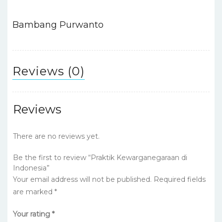
Bambang Purwanto
Reviews (0)
Reviews
There are no reviews yet.
Be the first to review “Praktik Kewarganegaraan di
Indonesia”
Your email address will not be published.
Required fields
are marked
*
Your rating
*