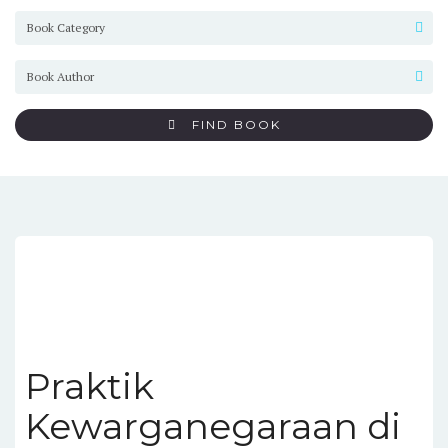
FIND BOOK
Praktik
Kewarganegaraan di