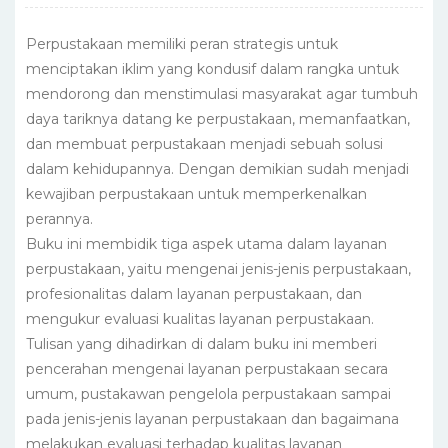
Perpustakaan memiliki peran strategis untuk
menciptakan iklim yang kondusif dalam rangka untuk
mendorong dan menstimulasi masyarakat agar tumbuh
daya tariknya datang ke perpustakaan, memanfaatkan,
dan membuat perpustakaan menjadi sebuah solusi
dalam kehidupannya. Dengan demikian sudah menjadi
kewajiban perpustakaan untuk memperkenalkan
perannya.
Buku ini membidik tiga aspek utama dalam layanan
perpustakaan, yaitu mengenai jenis-jenis perpustakaan,
profesionalitas dalam layanan perpustakaan, dan
mengukur evaluasi kualitas layanan perpustakaan.
Tulisan yang dihadirkan di dalam buku ini memberi
pencerahan mengenai layanan perpustakaan secara
umum, pustakawan pengelola perpustakaan sampai
pada jenis-jenis layanan perpustakaan dan bagaimana
melakukan evaluasi terhadap kualitas layanan