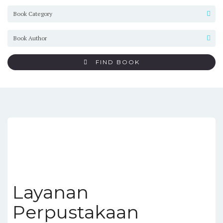
FIND BOOK
Layanan
Perpustakaan