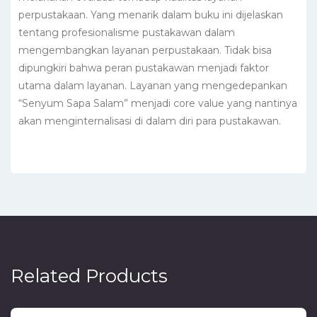
perpustakaan. Yang menarik dalam buku ini dijelaskan
tentang profesionalisme pustakawan dalam
mengembangkan layanan perpustakaan. Tidak bisa
dipungkiri bahwa peran pustakawan menjadi faktor
utama dalam layanan. Layanan yang mengedepankan
“Senyum Sapa Salam” menjadi core value yang nantinya
akan menginternalisasi di dalam diri para pustakawan.
Related Products