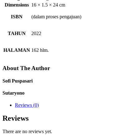
Dimensions
16 × 1.5 × 24 cm
ISBN
(dalam proses pengajuan)
TAHUN
2022
HALAMAN
162 hlm.
About The Author
Sofi Puspasari
Sutaryono
Reviews (0)
Reviews
There are no reviews yet.