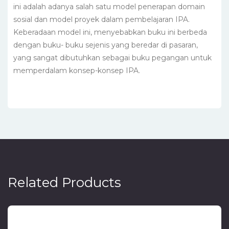
ini adalah adanya salah satu model penerapan domain
sosial dan model proyek dalam pembelajaran IPA.
Keberadaan model ini, menyebabkan buku ini berbeda
dengan buku- buku sejenis yang beredar di pasaran,
yang sangat dibutuhkan sebagai buku pegangan untuk
memperdalam konsep-konsep IPA.
Related Products