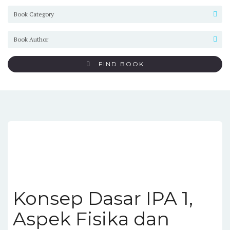
FIND BOOK
Konsep Dasar IPA 1,
Aspek Fisika dan