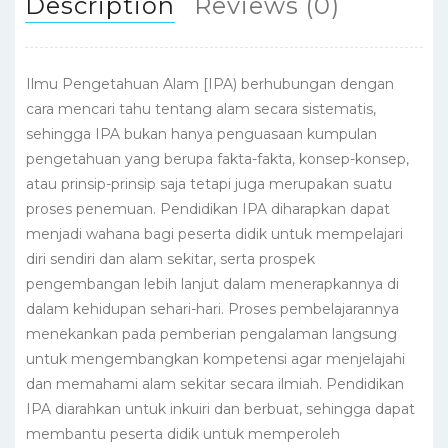
Description
Reviews (0)
Ilmu Pengetahuan Alam [IPA) berhubungan dengan
cara mencari tahu tentang alam secara sistematis,
sehingga IPA bukan hanya penguasaan kumpulan
pengetahuan yang berupa fakta-fakta, konsep-konsep,
atau prinsip-prinsip saja tetapi juga merupakan suatu
proses penemuan. Pendidikan IPA diharapkan dapat
menjadi wahana bagi peserta didik untuk mempelajari
diri sendiri dan alam sekitar, serta prospek
pengembangan lebih lanjut dalam menerapkannya di
dalam kehidupan sehari-hari. Proses pembelajarannya
menekankan pada pemberian pengalaman langsung
untuk mengembangkan kompetensi agar menjelajahi
dan memahami alam sekitar secara ilmiah. Pendidikan
IPA diarahkan untuk inkuiri dan berbuat, sehingga dapat
membantu peserta didik untuk memperoleh