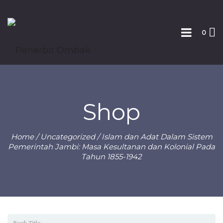
0
Shop
Home
/
Uncategorized
/ Islam dan Adat Dalam Sistem
Pemerintah Jambi: Masa Kesultanan dan Kolonial Pada
Tahun 1855-1942