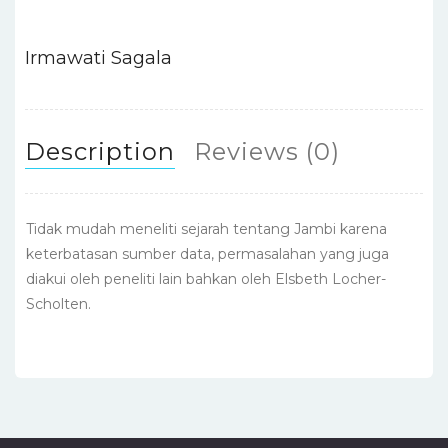
Irmawati Sagala
Description
Reviews (0)
Tidak mudah meneliti sejarah tentang Jambi karena
keterbatasan sumber data, permasalahan yang juga
diakui oleh peneliti lain bahkan oleh Elsbeth Locher-
Scholten.