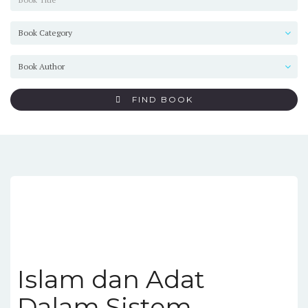
FIND BOOK
Islam dan Adat
Dalam Sistem