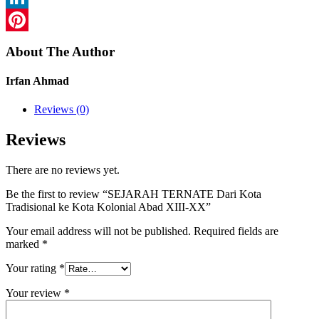
LinkedIn
Pinterest
About The Author
Irfan Ahmad
Reviews (0)
Reviews
There are no reviews yet.
Be the first to review “SEJARAH TERNATE Dari Kota
Tradisional ke Kota Kolonial Abad XIII-XX”
Your email address will not be published.
Required fields are
marked
*
Your rating
*
Your review
*