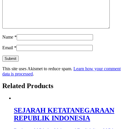
Name
*
Email
*
This site uses Akismet to reduce spam.
Learn how your comment
data is processed
.
Related Products
SEJARAH KETATANEGARAAN
REPUBLIK INDONESIA