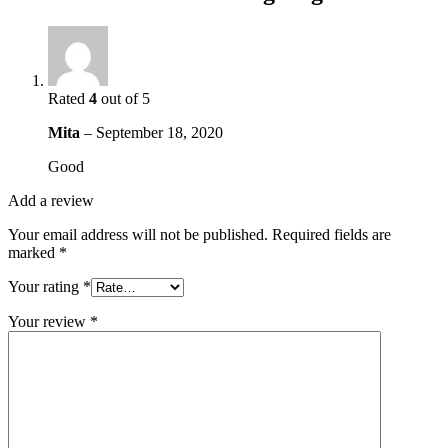
Rated
4
out of 5
Mita
–
September 18, 2020
Good
Add a review
Your email address will not be published.
Required fields are
marked
*
Your rating
*
Your review
*