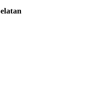
elatan