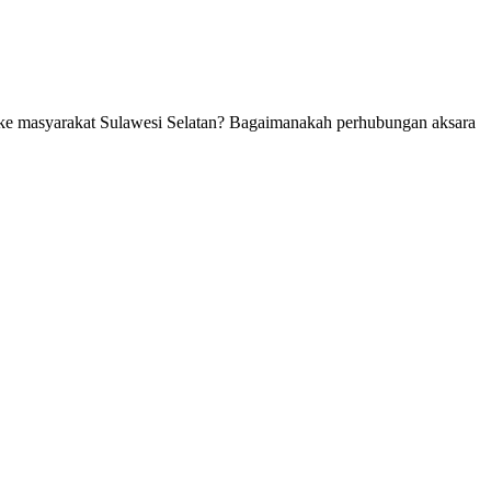
m ke masyarakat Sulawesi Selatan? Bagaimanakah perhubungan aksara