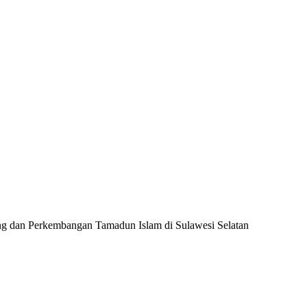
ng dan Perkembangan Tamadun Islam di Sulawesi Selatan