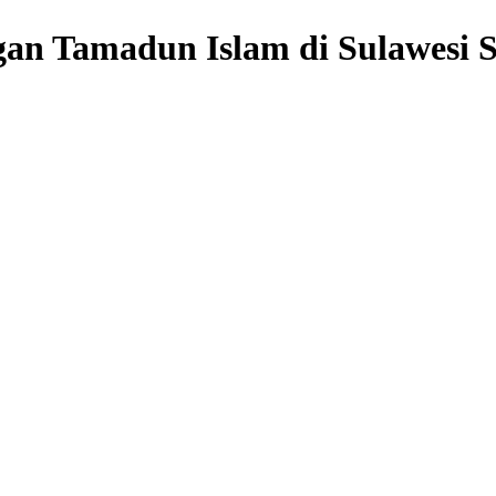
an Tamadun Islam di Sulawesi S