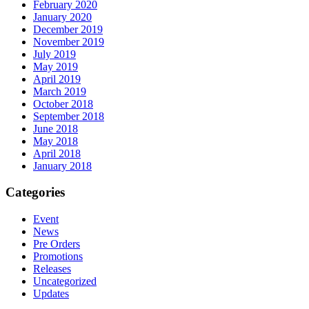
February 2020
January 2020
December 2019
November 2019
July 2019
May 2019
April 2019
March 2019
October 2018
September 2018
June 2018
May 2018
April 2018
January 2018
Categories
Event
News
Pre Orders
Promotions
Releases
Uncategorized
Updates