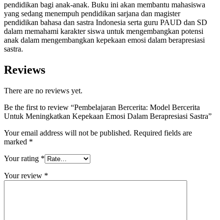
pendidikan bagi anak-anak. Buku ini akan membantu mahasiswa
yang sedang menempuh pendidikan sarjana dan magister
pendidikan bahasa dan sastra Indonesia serta guru PAUD dan SD
dalam memahami karakter siswa untuk mengembangkan potensi
anak dalam mengembangkan kepekaan emosi dalam berapresiasi
sastra.
Reviews
There are no reviews yet.
Be the first to review “Pembelajaran Bercerita: Model Bercerita
Untuk Meningkatkan Kepekaan Emosi Dalam Berapresiasi Sastra”
Your email address will not be published.
Required fields are
marked
*
Your rating
*
Your review
*