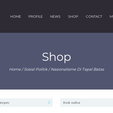
HOME
PROFILE
NEWS
SHOP
CONTACT
M
Shop
Home
/
Sosial Politik
/ Nasionalisme Di Tapal Batas