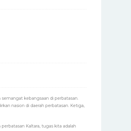
n semangat kebangsaan di perbatasan.
n nasion di daerah perbatasan. Ketiga,
 perbatasan Kaltara, tugas kita adalah