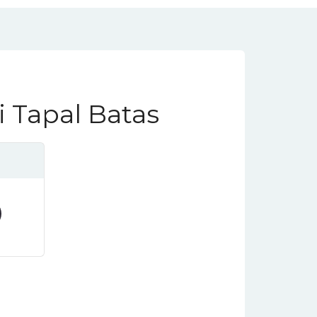
 Tapal Batas