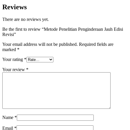
Reviews
There are no reviews yet.
Be the first to review “Metode Penelitian Penginderaan Jauh Edisi
Revisi”
Your email address will not be published.
Required fields are
marked
*
Your rating
*
Your review
*
Name
*
Email
*