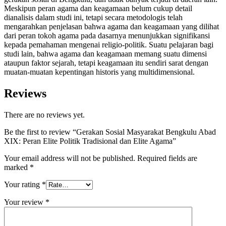
Meskipun peran agama dan keagamaan belum cukup detail
dianalisis dalam studi ini, tetapi secara metodologis telah
mengarahkan penjelasan bahwa agama dan keagamaan yang dilihat
dari peran tokoh agama pada dasarnya menunjukkan signifikansi
kepada pemahaman mengenai religio-politik. Suatu pelajaran bagi
studi lain, bahwa agama dan keagamaan memang suatu dimensi
ataupun faktor sejarah, tetapi keagamaan itu sendiri sarat dengan
muatan-muatan kepentingan historis yang multidimensional.
Reviews
There are no reviews yet.
Be the first to review “Gerakan Sosial Masyarakat Bengkulu Abad
XIX: Peran Elite Politik Tradisional dan Elite Agama”
Your email address will not be published.
Required fields are
marked
*
Your rating
*
Your review
*