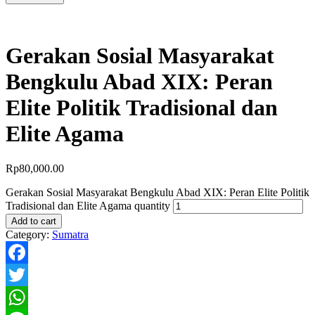
Gerakan Sosial Masyarakat
Bengkulu Abad XIX: Peran
Elite Politik Tradisional dan
Elite Agama
Rp
80,000.00
Gerakan Sosial Masyarakat Bengkulu Abad XIX: Peran Elite Politik
Tradisional dan Elite Agama quantity
Add to cart
Category:
Sumatra
Facebook
Twitter