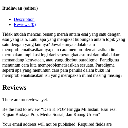
Budiawan (editor)
Description
Reviews (0)
Tidak mudah mencari benang merah antara esai yang satu dengan
esai yang lain. Lalu, apa yang mengikat hubungan antara topik yang
satu dengan yang lainnya? Jawabannya adalah cara
memproblematisasikannya; dan cara memproblematisasikan itu
merupakan implikasi logi dari seperangkat asumsi dan nilai dalam
memandang kenyataan, atau yang disebut paradigma. Paradigma
menuntun cara kita memproblematisasikan sesuatu. Paradigma
seperti apa yang menuntun cara para penulis dalam buku ini
memproblematisasikan isu yang merupakan minat masing-masing?
Reviews
There are no reviews yet.
Be the first to review “Dari K-POP Hingga Mi Instan: Esai-esai
Kajian Budaya Pop, Media Sosial, dan Ruang Urban”
Your email address will not be published.
Required fields are