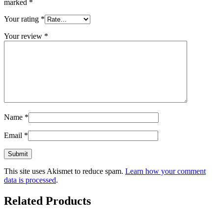
marked
*
Your rating
*
Your review
*
Name
*
Email
*
This site uses Akismet to reduce spam.
Learn how your comment
data is processed
.
Related Products