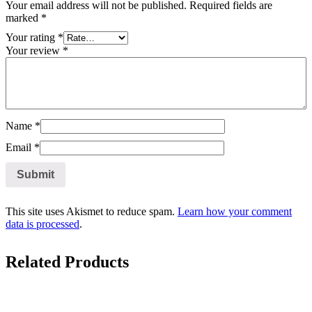
Your email address will not be published.
Required fields are
marked
*
Your rating
*
Your review
*
Name
*
Email
*
This site uses Akismet to reduce spam.
Learn how your comment
data is processed
.
Related Products