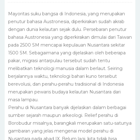
Mayoritas suku bangsa di Indonesia, yang merupakan
penutur bahasa Austronesia, diperkirakan sudah akrab
dengan dunia kelautan sejak dulu. Persebaran penutur
bahasa Austronesia yang diperkirakan dimulai dari Taiwan
pada 2500 SM mencapai kepulauan Nusantara sekitar
1500 SM. Sebagaimana yang dijelaskan oleh beberapa
pakar, migrasi antarpulau tersebut sudah tentu
melibatkan teknologi manusia dalam berlaut. Seiring
berjalannya waktu, teknologi bahari kuno tersebut
berevolusi, dan perahu-perahu tradisional di Indonesia
merupakan pewaris budaya kelautan Nusantara dari
masa lampau.
Perahu di Nusantara banyak dijelaskan dalam berbagai
sumber sejarah maupun arkeologi. Relief perahu di
Borobudur misalnya, barangkali merupakan satu-satunya
gambaran yang jelas mengenai model perahu di
Nusantara pada abad IX. Belum lagi, kita tidak bisa