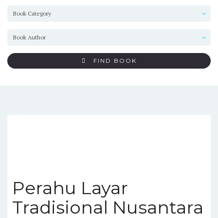
FIND BOOK
Perahu Layar
Tradisional Nusantara