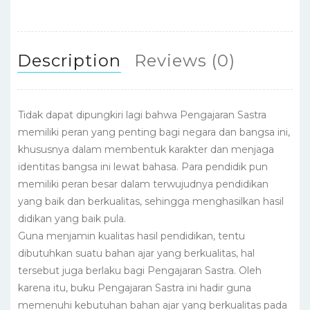
o
p
k
Description
Reviews (0)
Tidak dapat dipungkiri lagi bahwa Pengajaran Sastra
memiliki peran yang penting bagi negara dan bangsa ini,
khususnya dalam membentuk karakter dan menjaga
identitas bangsa ini lewat bahasa. Para pendidik pun
memiliki peran besar dalam terwujudnya pendidikan
yang baik dan berkualitas, sehingga menghasilkan hasil
didikan yang baik pula.
Guna menjamin kualitas hasil pendidikan, tentu
dibutuhkan suatu bahan ajar yang berkualitas, hal
tersebut juga berlaku bagi Pengajaran Sastra. Oleh
karena itu, buku Pengajaran Sastra ini hadir guna
memenuhi kebutuhan bahan ajar yang berkualitas pada