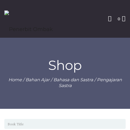
0
Shop
Home
/
Bahan Ajar
/
Bahasa dan Sastra
/ Pengajaran
Sastra