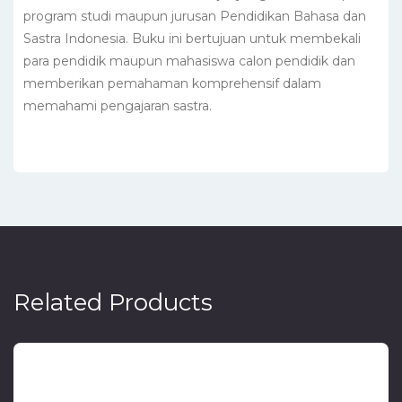
program studi maupun jurusan Pendidikan Bahasa dan
Sastra Indonesia. Buku ini bertujuan untuk membekali
para pendidik maupun mahasiswa calon pendidik dan
memberikan pemahaman komprehensif dalam
memahami pengajaran sastra.
Related Products
Metodologi Kritik Sastra