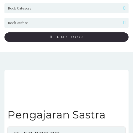
FIND BOOK
Pengajaran Sastra