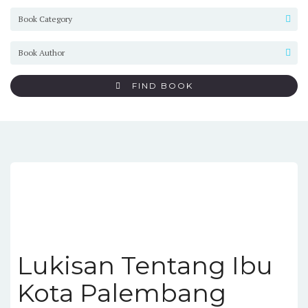
FIND BOOK
Lukisan Tentang Ibu
Kota Palembang