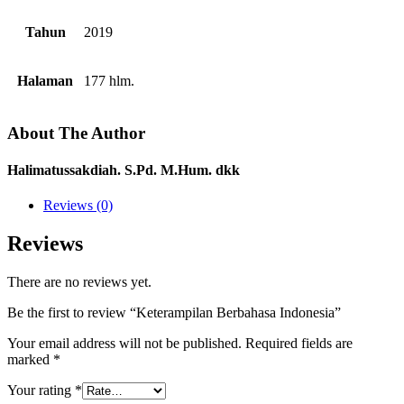
Tahun
2019
Halaman
177 hlm.
About The Author
Halimatussakdiah. S.Pd. M.Hum. dkk
Reviews (0)
Reviews
There are no reviews yet.
Be the first to review “Keterampilan Berbahasa Indonesia”
Your email address will not be published.
Required fields are
marked
*
Your rating
*