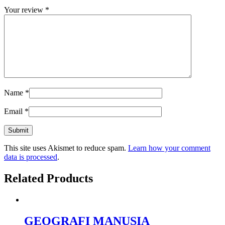
Your review
*
Name
*
Email
*
This site uses Akismet to reduce spam.
Learn how your comment
data is processed
.
Related Products
GEOGRAFI MANUSIA