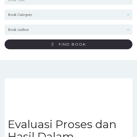
FIND BOOK
Evaluasi Proses dan
Hasil Dalam