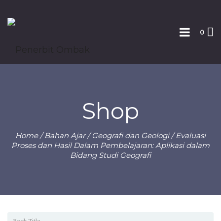
0
Shop
Home
/
Bahan Ajar
/
Geografi dan Geologi
/ Evaluasi
Proses dan Hasil Dalam Pembelajaran: Aplikasi dalam
Bidang Studi Geografi