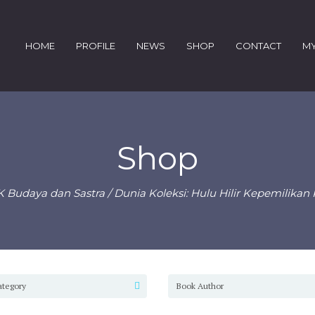
HOME
PROFILE
NEWS
SHOP
CONTACT
MY
Shop
K Budaya dan Sastra
/ Dunia Koleksi: Hulu Hilir Kepemilikan