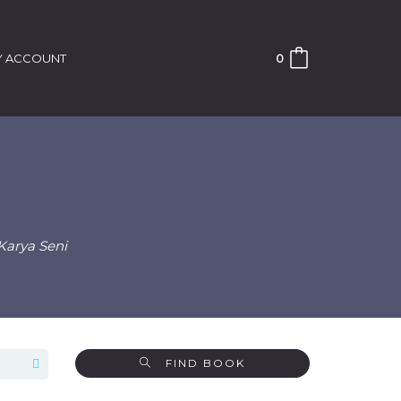
 ACCOUNT
0
 Karya Seni
FIND BOOK