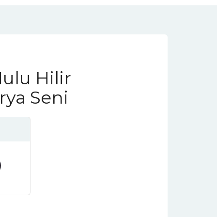
ulu Hilir
rya Seni