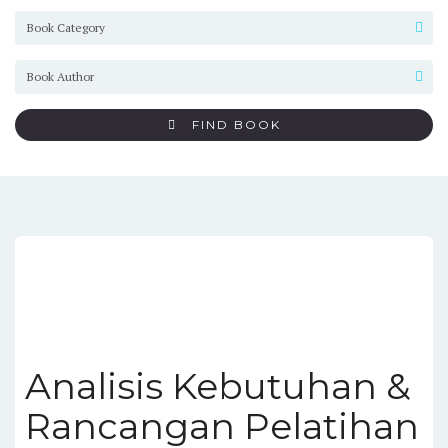
FIND BOOK
Analisis Kebutuhan &
Rancangan Pelatihan