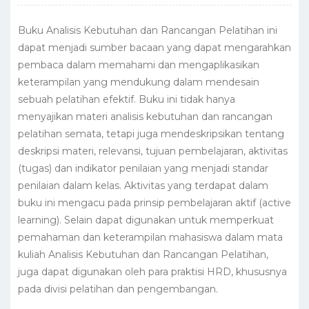
Buku Analisis Kebutuhan dan Rancangan Pelatihan ini
dapat menjadi sumber bacaan yang dapat mengarahkan
pembaca dalam memahami dan mengaplikasikan
keterampilan yang mendukung dalam mendesain
sebuah pelatihan efektif. Buku ini tidak hanya
menyajikan materi analisis kebutuhan dan rancangan
pelatihan semata, tetapi juga mendeskripsikan tentang
deskripsi materi, relevansi, tujuan pembelajaran, aktivitas
(tugas) dan indikator penilaian yang menjadi standar
penilaian dalam kelas. Aktivitas yang terdapat dalam
buku ini mengacu pada prinsip pembelajaran aktif (active
learning). Selain dapat digunakan untuk memperkuat
pemahaman dan keterampilan mahasiswa dalam mata
kuliah Analisis Kebutuhan dan Rancangan Pelatihan,
juga dapat digunakan oleh para praktisi HRD, khususnya
pada divisi pelatihan dan pengembangan.