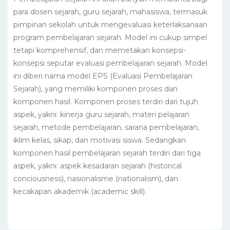
para dosen sejarah, guru sejarah, mahasiswa, termasuk
pimpinan sekolah untuk mengevaluasi keterlaksanaan
program pembelajaran sejarah. Model ini cukup simpel
tetapi komprehensif, dan memetakan konsepsi-
konsepsi seputar evaluasi pembelajaran sejarah. Model
ini diberi nama model EPS (Evaluasi Pembelajaran
Sejarah), yang memiliki komponen proses dan
komponen hasil. Komponen proses terdiri dari tujuh
aspek, yakni: kinerja guru sejarah, materi pelajaran
sejarah, metode pembelajaran, sarana pembelajaran,
iklim kelas, sikap, dan motivasi siswa. Sedangkan
komponen hasil pembelajaran sejarah terdiri dari tiga
aspek, yakni: aspek kesadaran sejarah (historical
conciousness), nasionalisme (nationalism), dan
kecakapan akademik (academic skill).