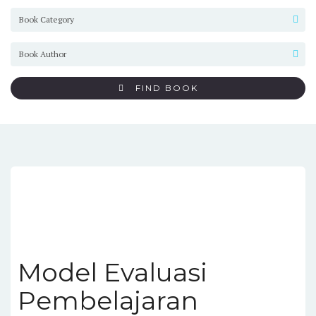
FIND BOOK
Model Evaluasi
Pembelajaran