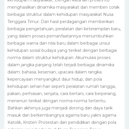
menghasilkan dinamika masyarakat dan memberi corak
berbagai struktur dalam kehidupan masyarakat Nusa
Tenggara Timur. Dari hasil perdagangan memberikan
berbagai pengetahuan, peralatan dan keterampilan baru,
yang dalam proses pemanfaatannya menumbuhkan
berbagai warna dan nilai baru dalam berbagai unsur
kehidupan sosial budaya yang terikat dengan berbagai
norma dalam struktur kehidupan. Akumulasi proses
dalam jangka panjang telah terjadi berbagai dinamika
dalam: bahasa, kesenian, upacara dalam rangka
kepercayaan menyangkut daur hidup, dan pola
kehidupan sehari-hari seperti peralatan rumah tangga,
pakain, perhiasan, senjata, cara bertani, cara berperang,
menenun terikat dengan norma-norma tertentu.
Bahkan akhirnya juga menjadi dorong dan daya tarik
masuk dan berkembangnya agama baru yakni agama
Katolik, Kristen Protestan dan pendidikan dengan pola