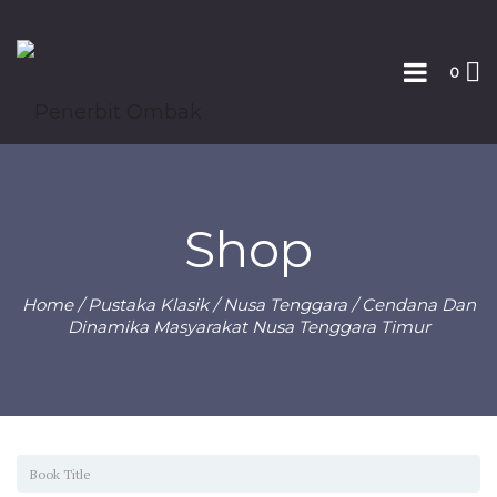
0
Shop
Home
/
Pustaka Klasik
/
Nusa Tenggara
/ Cendana Dan
Dinamika Masyarakat Nusa Tenggara Timur