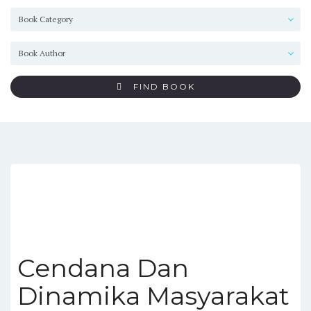
FIND BOOK
Cendana Dan
Dinamika Masyarakat